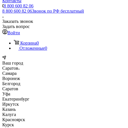
Контакты
8 800 600 82 06
8 800 600 82 06
Звонок по РФ бесплатный
Заказать звонок
Задать вопрос
Войти
Корзина
0
Отложенные
0
Ваш город
Саратов
Самара
Воронеж
Белгород
Саратов
Уфа
Екатеринбург
Иркутск
Казань
Калуга
Красноярск
Курск