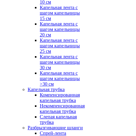
10 см
Капельная лента с
шагом капельницы
15 см
Капельная лента с
шагом капельницы
20 см
Капельная лента с
шагом капельницы
25 см
Капельная лента с
шагом капельницы
30 см
Капельная лента с
шагом капельницы
>30 см
Капельная трубка
Компенсированная
капельная трубка
Некомпенсированная
капельная трубка
Слепая капельная
трубка
Разбрызгивающие шланги
Спрей-лента