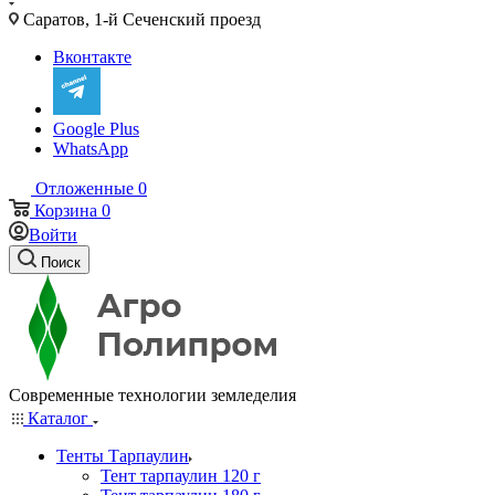
Саратов, 1-й Сеченский проезд
Вконтакте
Google Plus
WhatsApp
Отложенные
0
Корзина
0
Войти
Поиск
Современные технологии земледелия
Каталог
Тенты Тарпаулин
Тент тарпаулин 120 г