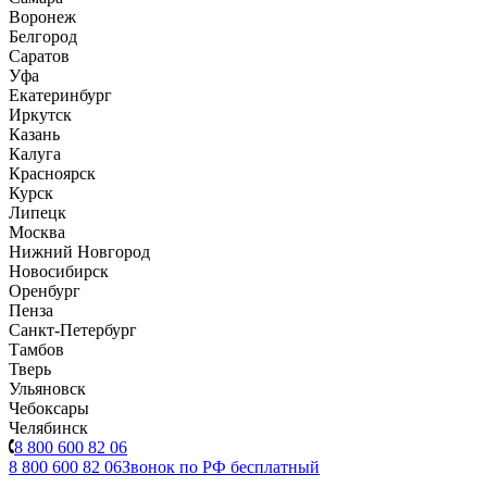
Воронеж
Белгород
Саратов
Уфа
Екатеринбург
Иркутск
Казань
Калуга
Красноярск
Курск
Липецк
Москва
Нижний Новгород
Новосибирск
Оренбург
Пенза
Санкт-Петербург
Тамбов
Тверь
Ульяновск
Чебоксары
Челябинск
8 800 600 82 06
8 800 600 82 06
Звонок по РФ бесплатный