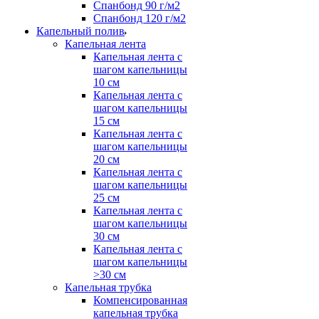
Спанбонд 90 г/м2
Спанбонд 120 г/м2
Капельный полив
Капельная лента
Капельная лента с
шагом капельницы
10 см
Капельная лента с
шагом капельницы
15 см
Капельная лента с
шагом капельницы
20 см
Капельная лента с
шагом капельницы
25 см
Капельная лента с
шагом капельницы
30 см
Капельная лента с
шагом капельницы
>30 см
Капельная трубка
Компенсированная
капельная трубка