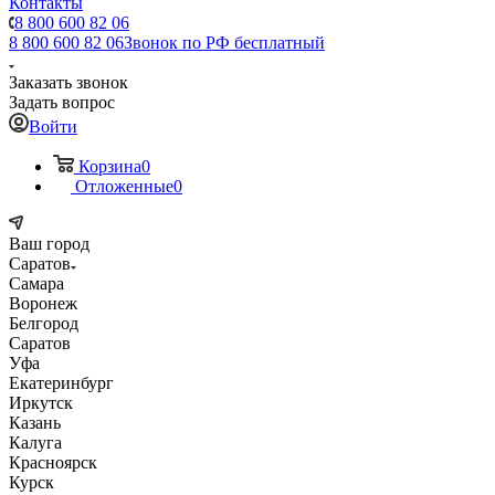
Контакты
8 800 600 82 06
8 800 600 82 06
Звонок по РФ бесплатный
Заказать звонок
Задать вопрос
Войти
Корзина
0
Отложенные
0
Ваш город
Саратов
Самара
Воронеж
Белгород
Саратов
Уфа
Екатеринбург
Иркутск
Казань
Калуга
Красноярск
Курск