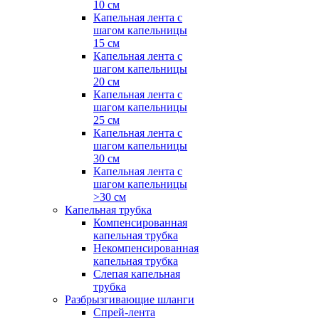
10 см
Капельная лента с
шагом капельницы
15 см
Капельная лента с
шагом капельницы
20 см
Капельная лента с
шагом капельницы
25 см
Капельная лента с
шагом капельницы
30 см
Капельная лента с
шагом капельницы
>30 см
Капельная трубка
Компенсированная
капельная трубка
Некомпенсированная
капельная трубка
Слепая капельная
трубка
Разбрызгивающие шланги
Спрей-лента