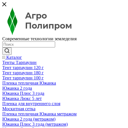
Современные технологии земледелия
Каталог
Тенты Тарпаулин
Тент тарпаулин 120 г
Тент тарпаулин 180 г
Тент тарпаулин 100 г
Пленка тепличная Южанка
Южанка 2 года
Южанка Плюс 3 года
Южанка Люкс 5 лет
Пленка для внутреннего слоя
Москитная сетка
Пленка тепличная Южанка метражом
Южанка 2 года (метражом)
Южанка Плюс 3 года (метражом)