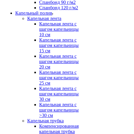
Спанбонд 90 г/м2
Спанбонд 120 г/м2
Капельный полив
Капельная лента
Капельная лента с
шагом капельницы
10 см
Капельная лента с
шагом капельницы
15 см
Капельная лента с
шагом капельницы
20 см
Капельная лента с
шагом капельницы
25 см
Капельная лента с
шагом капельницы
30 см
Капельная лента с
шагом капельницы
>30 см
Капельная трубка
Компенсированная
капельная трубка