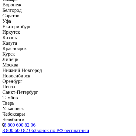
Воронеж
Белгород
Саратов
Уфа
Екатеринбург
Иркутск
Казань
Калуга
Красноярск
Курск
Липецк
Москва
Нижний Новгород
Новосибирск
Оренбург
Пенза
Санкт-Петербург
Тамбов
Тверь
Ульяновск
Чебоксары
Челябинск
8 800 600 82 06
8 800 600 82 06
Звонок по РФ бесплатный