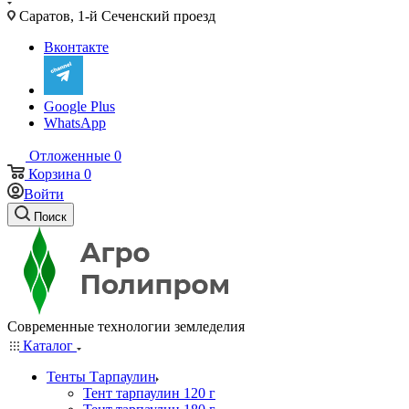
Саратов, 1-й Сеченский проезд
Вконтакте
Google Plus
WhatsApp
Отложенные
0
Корзина
0
Войти
Поиск
Современные технологии земледелия
Каталог
Тенты Тарпаулин
Тент тарпаулин 120 г