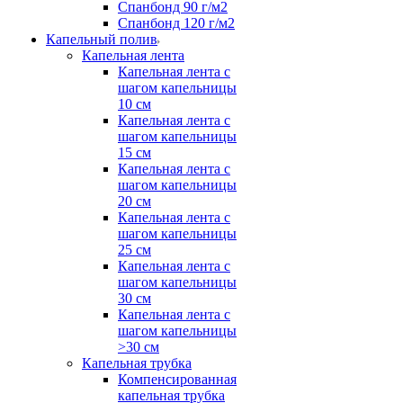
Спанбонд 90 г/м2
Спанбонд 120 г/м2
Капельный полив
Капельная лента
Капельная лента с
шагом капельницы
10 см
Капельная лента с
шагом капельницы
15 см
Капельная лента с
шагом капельницы
20 см
Капельная лента с
шагом капельницы
25 см
Капельная лента с
шагом капельницы
30 см
Капельная лента с
шагом капельницы
>30 см
Капельная трубка
Компенсированная
капельная трубка