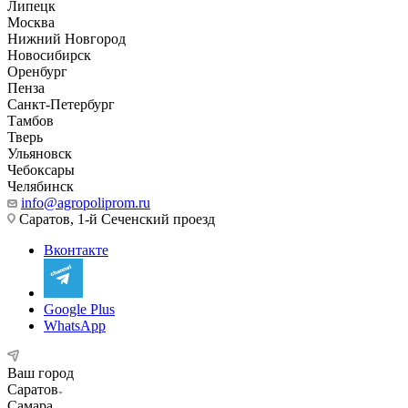
Липецк
Москва
Нижний Новгород
Новосибирск
Оренбург
Пенза
Санкт-Петербург
Тамбов
Тверь
Ульяновск
Чебоксары
Челябинск
info@agropoliprom.ru
Саратов, 1-й Сеченский проезд
Вконтакте
Google Plus
WhatsApp
Ваш город
Саратов
Самара