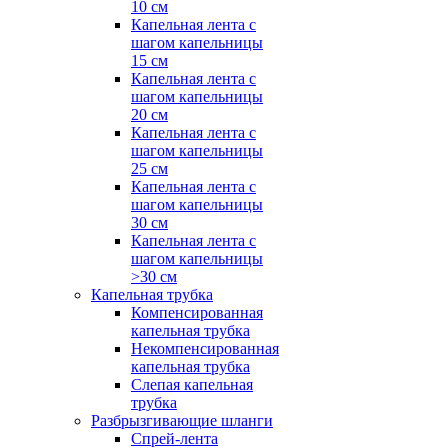
10 см
Капельная лента с
шагом капельницы
15 см
Капельная лента с
шагом капельницы
20 см
Капельная лента с
шагом капельницы
25 см
Капельная лента с
шагом капельницы
30 см
Капельная лента с
шагом капельницы
>30 см
Капельная трубка
Компенсированная
капельная трубка
Некомпенсированная
капельная трубка
Слепая капельная
трубка
Разбрызгивающие шланги
Спрей-лента