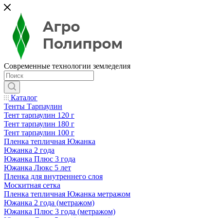
Современные технологии земледелия
Каталог
Тенты Тарпаулин
Тент тарпаулин 120 г
Тент тарпаулин 180 г
Тент тарпаулин 100 г
Пленка тепличная Южанка
Южанка 2 года
Южанка Плюс 3 года
Южанка Люкс 5 лет
Пленка для внутреннего слоя
Москитная сетка
Пленка тепличная Южанка метражом
Южанка 2 года (метражом)
Южанка Плюс 3 года (метражом)