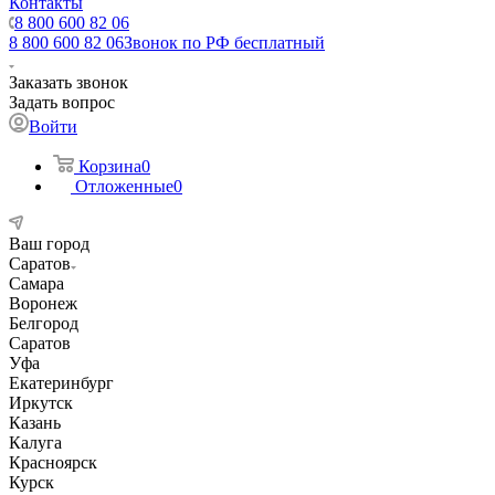
Контакты
8 800 600 82 06
8 800 600 82 06
Звонок по РФ бесплатный
Заказать звонок
Задать вопрос
Войти
Корзина
0
Отложенные
0
Ваш город
Саратов
Самара
Воронеж
Белгород
Саратов
Уфа
Екатеринбург
Иркутск
Казань
Калуга
Красноярск
Курск