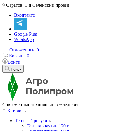
Саратов, 1-й Сеченский проезд
Вконтакте
Google Plus
WhatsApp
Отложенные
0
Корзина
0
Войти
Поиск
Современные технологии земледелия
Каталог
Тенты Тарпаулин
Тент тарпаулин 120 г