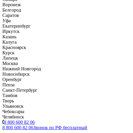
Воронеж
Белгород
Саратов
Уфа
Екатеринбург
Иркутск
Казань
Калуга
Красноярск
Курск
Липецк
Москва
Нижний Новгород
Новосибирск
Оренбург
Пенза
Санкт-Петербург
Тамбов
Тверь
Ульяновск
Чебоксары
Челябинск
8 800 600 82 06
8 800 600 82 06
Звонок по РФ бесплатный