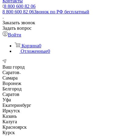
Контакты
8 800 600 82 06
8 800 600 82 06
Звонок по РФ бесплатный
Заказать звонок
Задать вопрос
Войти
Корзина
0
Отложенные
0
Ваш город
Саратов
Самара
Воронеж
Белгород
Саратов
Уфа
Екатеринбург
Иркутск
Казань
Калуга
Красноярск
Курск