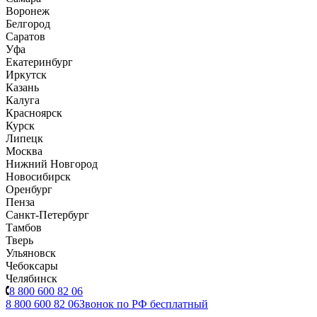
Воронеж
Белгород
Саратов
Уфа
Екатеринбург
Иркутск
Казань
Калуга
Красноярск
Курск
Липецк
Москва
Нижний Новгород
Новосибирск
Оренбург
Пенза
Санкт-Петербург
Тамбов
Тверь
Ульяновск
Чебоксары
Челябинск
8 800 600 82 06
8 800 600 82 06
Звонок по РФ бесплатный