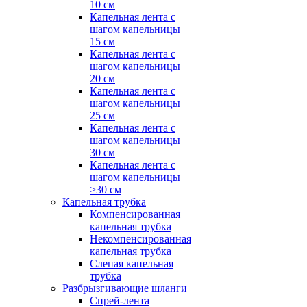
10 см
Капельная лента с
шагом капельницы
15 см
Капельная лента с
шагом капельницы
20 см
Капельная лента с
шагом капельницы
25 см
Капельная лента с
шагом капельницы
30 см
Капельная лента с
шагом капельницы
>30 см
Капельная трубка
Компенсированная
капельная трубка
Некомпенсированная
капельная трубка
Слепая капельная
трубка
Разбрызгивающие шланги
Спрей-лента