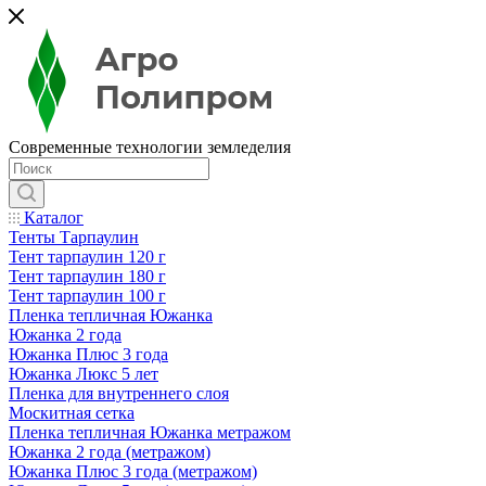
Современные технологии земледелия
Каталог
Тенты Тарпаулин
Тент тарпаулин 120 г
Тент тарпаулин 180 г
Тент тарпаулин 100 г
Пленка тепличная Южанка
Южанка 2 года
Южанка Плюс 3 года
Южанка Люкс 5 лет
Пленка для внутреннего слоя
Москитная сетка
Пленка тепличная Южанка метражом
Южанка 2 года (метражом)
Южанка Плюс 3 года (метражом)