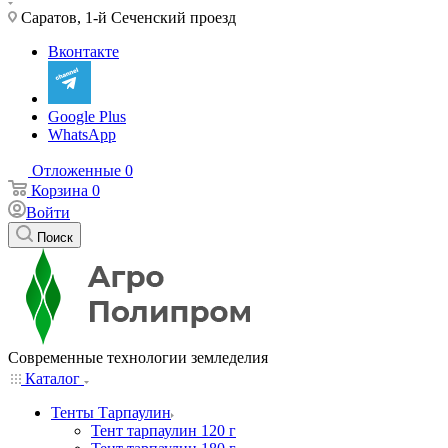
Саратов, 1-й Сеченский проезд
Вконтакте
Google Plus
WhatsApp
Отложенные
0
Корзина
0
Войти
Поиск
Современные технологии земледелия
Каталог
Тенты Тарпаулин
Тент тарпаулин 120 г