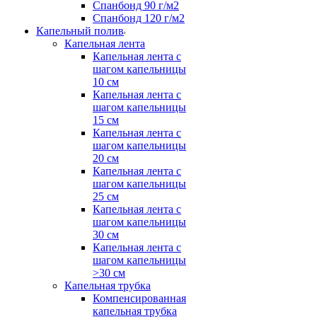
Спанбонд 90 г/м2
Спанбонд 120 г/м2
Капельный полив
Капельная лента
Капельная лента с
шагом капельницы
10 см
Капельная лента с
шагом капельницы
15 см
Капельная лента с
шагом капельницы
20 см
Капельная лента с
шагом капельницы
25 см
Капельная лента с
шагом капельницы
30 см
Капельная лента с
шагом капельницы
>30 см
Капельная трубка
Компенсированная
капельная трубка