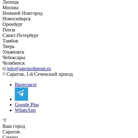
Липецк
Москва
Нижний Новгород
Новосибирск
Оренбург
Пенза
Санкт-Петербург
Тамбов
Тверь
Ульяновск
Чебоксары
Челябинск
info@agropoliprom.ru
Саратов, 1-й Сеченский проезд
Вконтакте
Google Plus
WhatsApp
Ваш город
Саратов
Самара