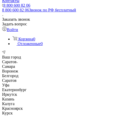
Контакты
8 800 600 82 06
8 800 600 82 06
Звонок по РФ бесплатный
Заказать звонок
Задать вопрос
Войти
Корзина
0
Отложенные
0
Ваш город
Саратов
Самара
Воронеж
Белгород
Саратов
Уфа
Екатеринбург
Иркутск
Казань
Калуга
Красноярск
Курск