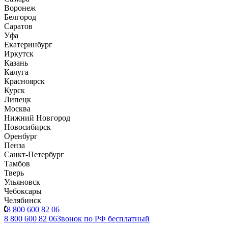
Воронеж
Белгород
Саратов
Уфа
Екатеринбург
Иркутск
Казань
Калуга
Красноярск
Курск
Липецк
Москва
Нижний Новгород
Новосибирск
Оренбург
Пенза
Санкт-Петербург
Тамбов
Тверь
Ульяновск
Чебоксары
Челябинск
8 800 600 82 06
8 800 600 82 06
Звонок по РФ бесплатный