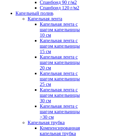
Спанбонд 90 г/м2
Спанбонд 120 г/м2
Капельный полив
Капельная лента
Капельная лента с
шагом капельницы
10 см
Капельная лента с
шагом капельницы
15 см
Капельная лента с
шагом капельницы
20 см
Капельная лента с
шагом капельницы
25 см
Капельная лента с
шагом капельницы
30 см
Капельная лента с
шагом капельницы
>30 см
Капельная трубка
Компенсированная
капельная трубка