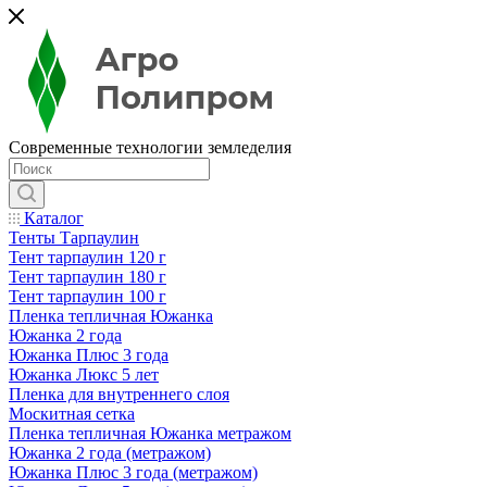
Современные технологии земледелия
Каталог
Тенты Тарпаулин
Тент тарпаулин 120 г
Тент тарпаулин 180 г
Тент тарпаулин 100 г
Пленка тепличная Южанка
Южанка 2 года
Южанка Плюс 3 года
Южанка Люкс 5 лет
Пленка для внутреннего слоя
Москитная сетка
Пленка тепличная Южанка метражом
Южанка 2 года (метражом)
Южанка Плюс 3 года (метражом)