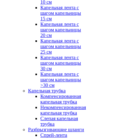
10 см
Капельная лента с
шагом капельницы
15 см
Капельная лента с
шагом капельницы
20 см
Капельная лента с
шагом капельницы
25 см
Капельная лента с
шагом капельницы
30 см
Капельная лента с
шагом капельницы
>30 см
Капельная трубка
Компенсированная
капельная трубка
Некомпенсированная
капельная трубка
Слепая капельная
трубка
Разбрызгивающие шланги
Спрей-лента