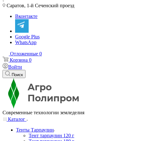
Саратов, 1-й Сеченский проезд
Вконтакте
Google Plus
WhatsApp
Отложенные
0
Корзина
0
Войти
Поиск
Современные технологии земледелия
Каталог
Тенты Тарпаулин
Тент тарпаулин 120 г