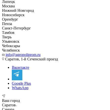
Липецк
Москва
Нижний Новгород
Новосибирск
Оренбург
Пенза
Санкт-Петербург
Тамбов
Тверь
Ульяновск
Чебоксары
Челябинск
info@agropoliprom.ru
Саратов, 1-й Сеченский проезд
Вконтакте
Google Plus
WhatsApp
Ваш город
Саратов
Самара