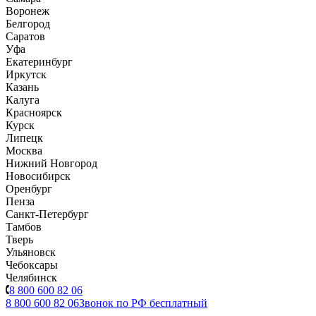
Воронеж
Белгород
Саратов
Уфа
Екатеринбург
Иркутск
Казань
Калуга
Красноярск
Курск
Липецк
Москва
Нижний Новгород
Новосибирск
Оренбург
Пенза
Санкт-Петербург
Тамбов
Тверь
Ульяновск
Чебоксары
Челябинск
8 800 600 82 06
8 800 600 82 06
Звонок по РФ бесплатный