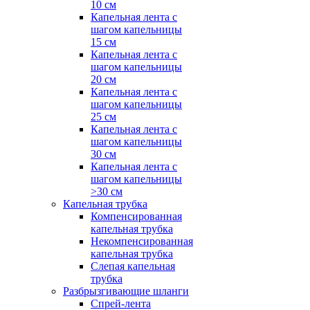
10 см
Капельная лента с
шагом капельницы
15 см
Капельная лента с
шагом капельницы
20 см
Капельная лента с
шагом капельницы
25 см
Капельная лента с
шагом капельницы
30 см
Капельная лента с
шагом капельницы
>30 см
Капельная трубка
Компенсированная
капельная трубка
Некомпенсированная
капельная трубка
Слепая капельная
трубка
Разбрызгивающие шланги
Спрей-лента