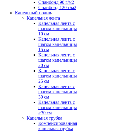
Спанбонд 90 г/м2
Спанбонд 120 г/м2
Капельный полив
Капельная лента
Капельная лента с
шагом капельницы
10 см
Капельная лента с
шагом капельницы
15 см
Капельная лента с
шагом капельницы
20 см
Капельная лента с
шагом капельницы
25 см
Капельная лента с
шагом капельницы
30 см
Капельная лента с
шагом капельницы
>30 см
Капельная трубка
Компенсированная
капельная трубка