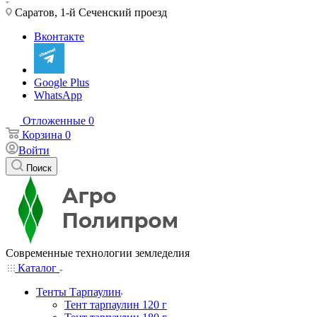
Саратов, 1-й Сеченский проезд
Вконтакте
Google Plus
WhatsApp
Отложенные
0
Корзина
0
Войти
Поиск
Современные технологии земледелия
Каталог
Тенты Тарпаулин
Тент тарпаулин 120 г