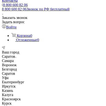
Контакты
8 800 600 82 06
8 800 600 82 06
Звонок по РФ бесплатный
Заказать звонок
Задать вопрос
Войти
Корзина
0
Отложенные
0
Ваш город
Саратов
Самара
Воронеж
Белгород
Саратов
Уфа
Екатеринбург
Иркутск
Казань
Калуга
Красноярск
Курск