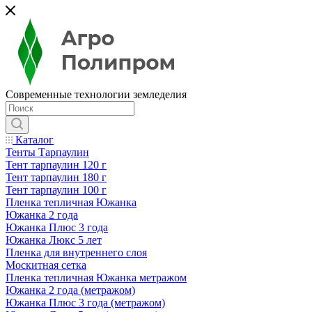
Современные технологии земледелия
Каталог
Тенты Тарпаулин
Тент тарпаулин 120 г
Тент тарпаулин 180 г
Тент тарпаулин 100 г
Пленка тепличная Южанка
Южанка 2 года
Южанка Плюс 3 года
Южанка Люкс 5 лет
Пленка для внутреннего слоя
Москитная сетка
Пленка тепличная Южанка метражом
Южанка 2 года (метражом)
Южанка Плюс 3 года (метражом)