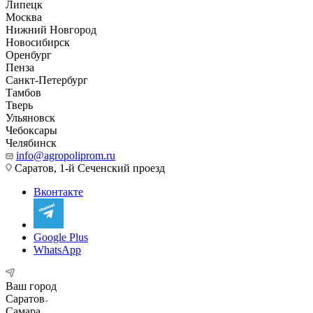
Липецк
Москва
Нижний Новгород
Новосибирск
Оренбург
Пенза
Санкт-Петербург
Тамбов
Тверь
Ульяновск
Чебоксары
Челябинск
info@agropoliprom.ru
Саратов, 1-й Сеченский проезд
Вконтакте
Google Plus
WhatsApp
Ваш город
Саратов
Самара