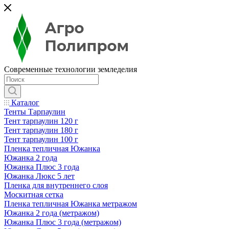
Современные технологии земледелия
Каталог
Тенты Тарпаулин
Тент тарпаулин 120 г
Тент тарпаулин 180 г
Тент тарпаулин 100 г
Пленка тепличная Южанка
Южанка 2 года
Южанка Плюс 3 года
Южанка Люкс 5 лет
Пленка для внутреннего слоя
Москитная сетка
Пленка тепличная Южанка метражом
Южанка 2 года (метражом)
Южанка Плюс 3 года (метражом)