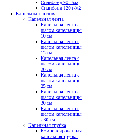
Спанбонд 90 г/м2
Спанбонд 120 г/м2
Капельный полив
Капельная лента
Капельная лента с
шагом капельницы
10 см
Капельная лента с
шагом капельницы
15 см
Капельная лента с
шагом капельницы
20 см
Капельная лента с
шагом капельницы
25 см
Капельная лента с
шагом капельницы
30 см
Капельная лента с
шагом капельницы
>30 см
Капельная трубка
Компенсированная
капельная трубка