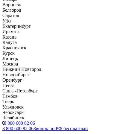
Воронеж
Белгород
Саратов
Уфа
Екатеринбург
Иркутск
Казань
Калуга
Красноярск
Курск
Липецк
Москва
Нижний Новгород
Новосибирск
Оренбург
Пенза
Санкт-Петербург
Тамбов
Тверь
Ульяновск
Чебоксары
Челябинск
8 800 600 82 06
8 800 600 82 06
Звонок по РФ бесплатный