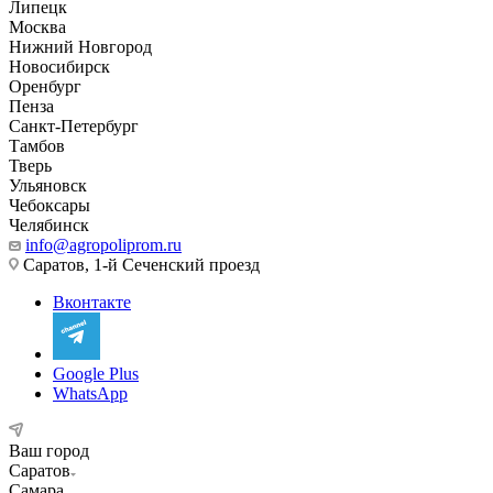
Липецк
Москва
Нижний Новгород
Новосибирск
Оренбург
Пенза
Санкт-Петербург
Тамбов
Тверь
Ульяновск
Чебоксары
Челябинск
info@agropoliprom.ru
Саратов, 1-й Сеченский проезд
Вконтакте
Google Plus
WhatsApp
Ваш город
Саратов
Самара