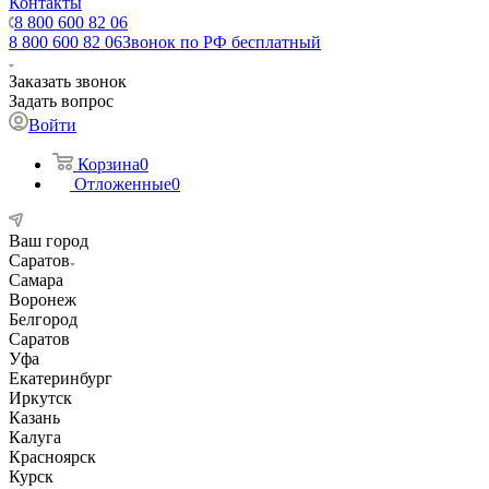
Контакты
8 800 600 82 06
8 800 600 82 06
Звонок по РФ бесплатный
Заказать звонок
Задать вопрос
Войти
Корзина
0
Отложенные
0
Ваш город
Саратов
Самара
Воронеж
Белгород
Саратов
Уфа
Екатеринбург
Иркутск
Казань
Калуга
Красноярск
Курск