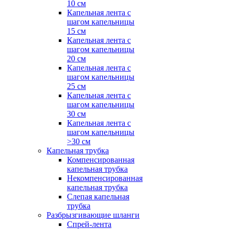
10 см
Капельная лента с
шагом капельницы
15 см
Капельная лента с
шагом капельницы
20 см
Капельная лента с
шагом капельницы
25 см
Капельная лента с
шагом капельницы
30 см
Капельная лента с
шагом капельницы
>30 см
Капельная трубка
Компенсированная
капельная трубка
Некомпенсированная
капельная трубка
Слепая капельная
трубка
Разбрызгивающие шланги
Спрей-лента