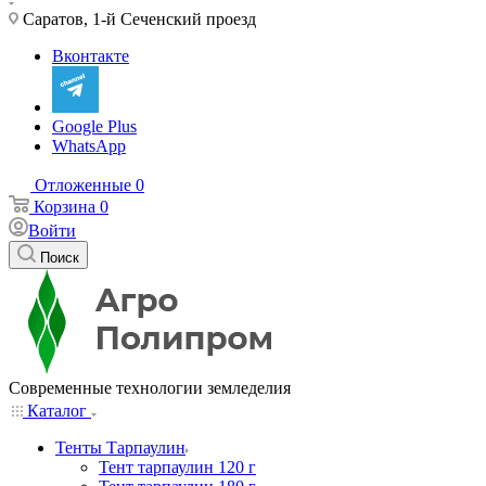
Саратов, 1-й Сеченский проезд
Вконтакте
Google Plus
WhatsApp
Отложенные
0
Корзина
0
Войти
Поиск
Современные технологии земледелия
Каталог
Тенты Тарпаулин
Тент тарпаулин 120 г