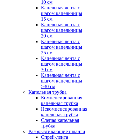
10 см
Капельная лента с
шагом капельницы
15 см
Капельная лента с
шагом капельницы
20 см
Капельная лента с
шагом капельницы
25 см
Капельная лента с
шагом капельницы
30 см
Капельная лента с
шагом капельницы
>30 см
Капельная трубка
Компенсированная
капельная трубка
Некомпенсированная
капельная трубка
Слепая капельная
трубка
Разбрызгивающие шланги
Спрей-лента