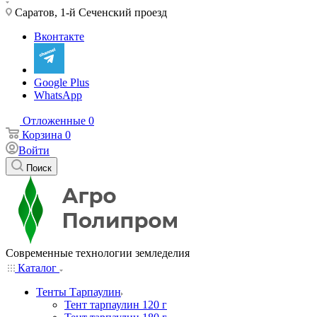
Саратов, 1-й Сеченский проезд
Вконтакте
Google Plus
WhatsApp
Отложенные
0
Корзина
0
Войти
Поиск
Современные технологии земледелия
Каталог
Тенты Тарпаулин
Тент тарпаулин 120 г