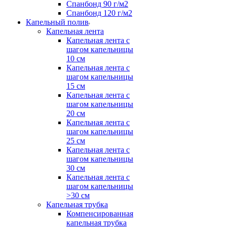
Спанбонд 90 г/м2
Спанбонд 120 г/м2
Капельный полив
Капельная лента
Капельная лента с
шагом капельницы
10 см
Капельная лента с
шагом капельницы
15 см
Капельная лента с
шагом капельницы
20 см
Капельная лента с
шагом капельницы
25 см
Капельная лента с
шагом капельницы
30 см
Капельная лента с
шагом капельницы
>30 см
Капельная трубка
Компенсированная
капельная трубка