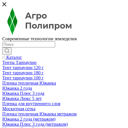
Современные технологии земледелия
Каталог
Тенты Тарпаулин
Тент тарпаулин 120 г
Тент тарпаулин 180 г
Тент тарпаулин 100 г
Пленка тепличная Южанка
Южанка 2 года
Южанка Плюс 3 года
Южанка Люкс 5 лет
Пленка для внутреннего слоя
Москитная сетка
Пленка тепличная Южанка метражом
Южанка 2 года (метражом)
Южанка Плюс 3 года (метражом)