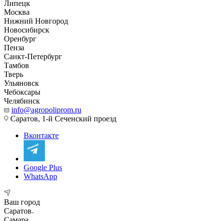
Липецк
Москва
Нижний Новгород
Новосибирск
Оренбург
Пенза
Санкт-Петербург
Тамбов
Тверь
Ульяновск
Чебоксары
Челябинск
info@agropoliprom.ru
Саратов, 1-й Сеченский проезд
Вконтакте
Google Plus
WhatsApp
Ваш город
Саратов
Самара