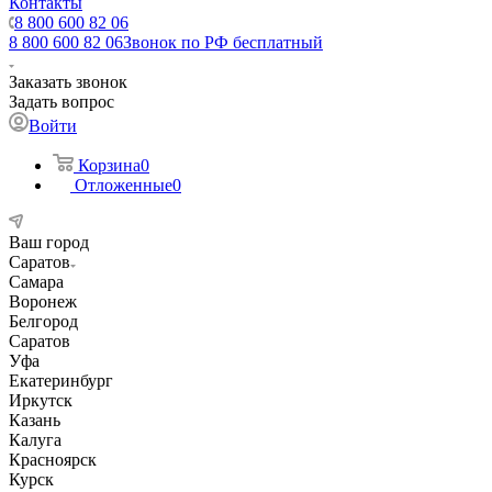
Контакты
8 800 600 82 06
8 800 600 82 06
Звонок по РФ бесплатный
Заказать звонок
Задать вопрос
Войти
Корзина
0
Отложенные
0
Ваш город
Саратов
Самара
Воронеж
Белгород
Саратов
Уфа
Екатеринбург
Иркутск
Казань
Калуга
Красноярск
Курск