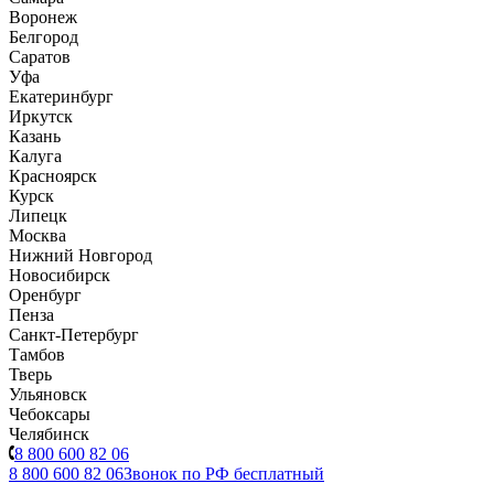
Воронеж
Белгород
Саратов
Уфа
Екатеринбург
Иркутск
Казань
Калуга
Красноярск
Курск
Липецк
Москва
Нижний Новгород
Новосибирск
Оренбург
Пенза
Санкт-Петербург
Тамбов
Тверь
Ульяновск
Чебоксары
Челябинск
8 800 600 82 06
8 800 600 82 06
Звонок по РФ бесплатный