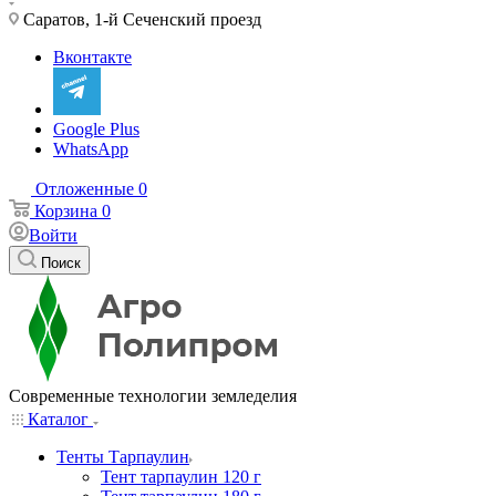
Саратов, 1-й Сеченский проезд
Вконтакте
Google Plus
WhatsApp
Отложенные
0
Корзина
0
Войти
Поиск
Современные технологии земледелия
Каталог
Тенты Тарпаулин
Тент тарпаулин 120 г