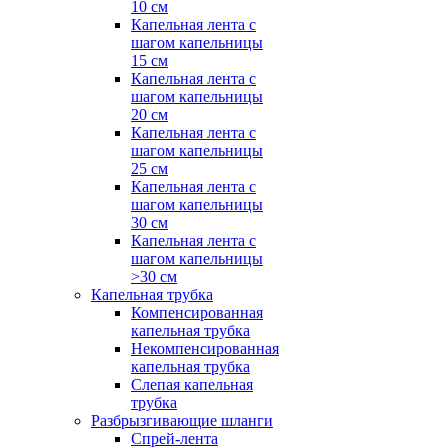
10 см
Капельная лента с
шагом капельницы
15 см
Капельная лента с
шагом капельницы
20 см
Капельная лента с
шагом капельницы
25 см
Капельная лента с
шагом капельницы
30 см
Капельная лента с
шагом капельницы
>30 см
Капельная трубка
Компенсированная
капельная трубка
Некомпенсированная
капельная трубка
Слепая капельная
трубка
Разбрызгивающие шланги
Спрей-лента