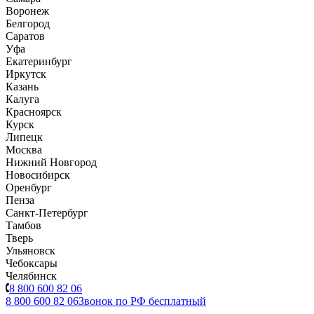
Воронеж
Белгород
Саратов
Уфа
Екатеринбург
Иркутск
Казань
Калуга
Красноярск
Курск
Липецк
Москва
Нижний Новгород
Новосибирск
Оренбург
Пенза
Санкт-Петербург
Тамбов
Тверь
Ульяновск
Чебоксары
Челябинск
8 800 600 82 06
8 800 600 82 06
Звонок по РФ бесплатный