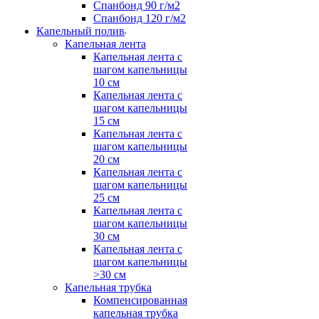
Спанбонд 90 г/м2
Спанбонд 120 г/м2
Капельный полив
Капельная лента
Капельная лента с
шагом капельницы
10 см
Капельная лента с
шагом капельницы
15 см
Капельная лента с
шагом капельницы
20 см
Капельная лента с
шагом капельницы
25 см
Капельная лента с
шагом капельницы
30 см
Капельная лента с
шагом капельницы
>30 см
Капельная трубка
Компенсированная
капельная трубка