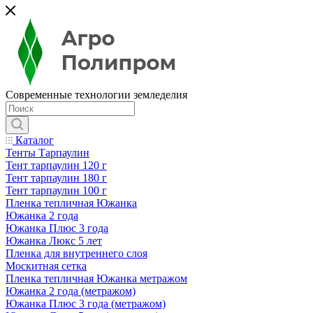
Современные технологии земледелия
Каталог
Тенты Тарпаулин
Тент тарпаулин 120 г
Тент тарпаулин 180 г
Тент тарпаулин 100 г
Пленка тепличная Южанка
Южанка 2 года
Южанка Плюс 3 года
Южанка Люкс 5 лет
Пленка для внутреннего слоя
Москитная сетка
Пленка тепличная Южанка метражом
Южанка 2 года (метражом)
Южанка Плюс 3 года (метражом)