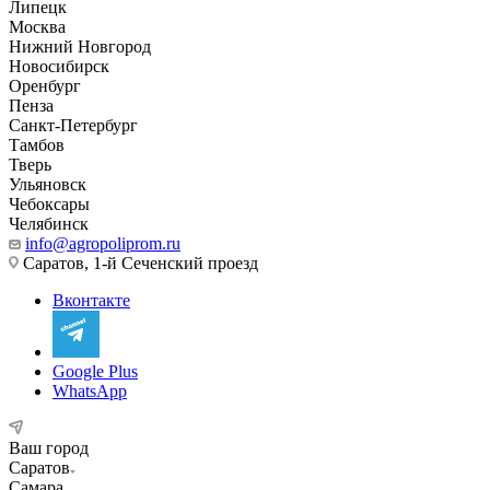
Липецк
Москва
Нижний Новгород
Новосибирск
Оренбург
Пенза
Санкт-Петербург
Тамбов
Тверь
Ульяновск
Чебоксары
Челябинск
info@agropoliprom.ru
Саратов, 1-й Сеченский проезд
Вконтакте
Google Plus
WhatsApp
Ваш город
Саратов
Самара