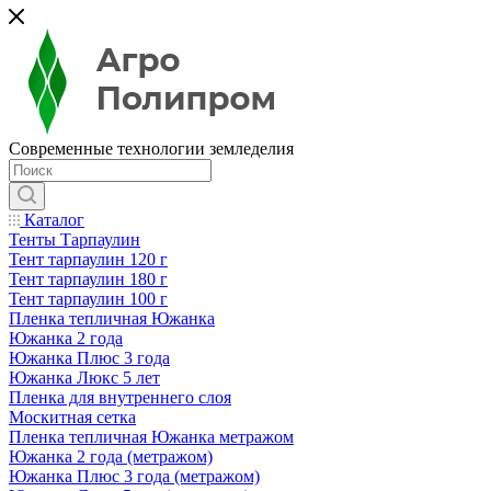
Современные технологии земледелия
Каталог
Тенты Тарпаулин
Тент тарпаулин 120 г
Тент тарпаулин 180 г
Тент тарпаулин 100 г
Пленка тепличная Южанка
Южанка 2 года
Южанка Плюс 3 года
Южанка Люкс 5 лет
Пленка для внутреннего слоя
Москитная сетка
Пленка тепличная Южанка метражом
Южанка 2 года (метражом)
Южанка Плюс 3 года (метражом)