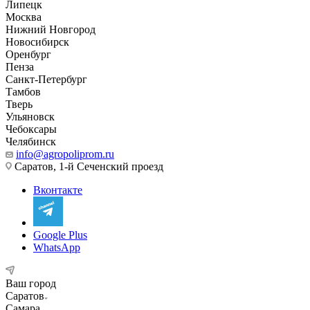
Липецк
Москва
Нижний Новгород
Новосибирск
Оренбург
Пенза
Санкт-Петербург
Тамбов
Тверь
Ульяновск
Чебоксары
Челябинск
info@agropoliprom.ru
Саратов, 1-й Сеченский проезд
Вконтакте
Google Plus
WhatsApp
Ваш город
Саратов
Самара