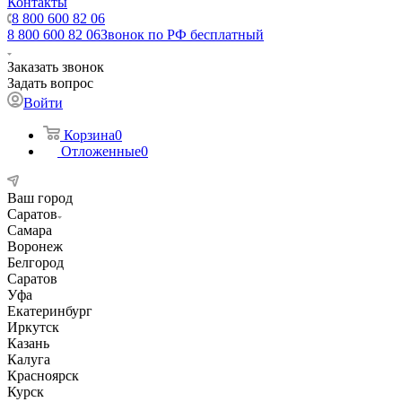
Контакты
8 800 600 82 06
8 800 600 82 06
Звонок по РФ бесплатный
Заказать звонок
Задать вопрос
Войти
Корзина
0
Отложенные
0
Ваш город
Саратов
Самара
Воронеж
Белгород
Саратов
Уфа
Екатеринбург
Иркутск
Казань
Калуга
Красноярск
Курск