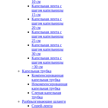
10 см
Капельная лента с
шагом капельницы
15 см
Капельная лента с
шагом капельницы
20 см
Капельная лента с
шагом капельницы
25 см
Капельная лента с
шагом капельницы
30 см
Капельная лента с
шагом капельницы
>30 см
Капельная трубка
Компенсированная
капельная трубка
Некомпенсированная
капельная трубка
Слепая капельная
трубка
Разбрызгивающие шланги
Спрей-лента