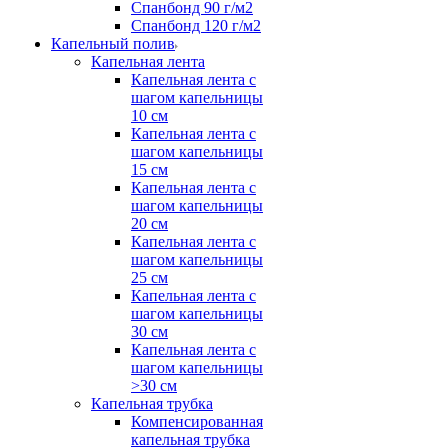
Спанбонд 90 г/м2
Спанбонд 120 г/м2
Капельный полив
Капельная лента
Капельная лента с
шагом капельницы
10 см
Капельная лента с
шагом капельницы
15 см
Капельная лента с
шагом капельницы
20 см
Капельная лента с
шагом капельницы
25 см
Капельная лента с
шагом капельницы
30 см
Капельная лента с
шагом капельницы
>30 см
Капельная трубка
Компенсированная
капельная трубка