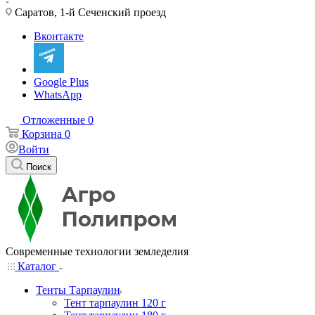
Саратов, 1-й Сеченский проезд
Вконтакте
Google Plus
WhatsApp
Отложенные
0
Корзина
0
Войти
Поиск
Современные технологии земледелия
Каталог
Тенты Тарпаулин
Тент тарпаулин 120 г