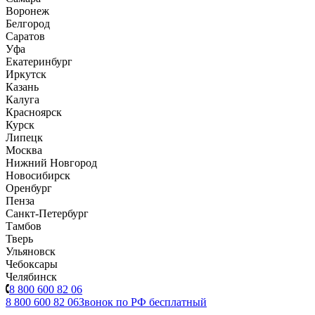
Воронеж
Белгород
Саратов
Уфа
Екатеринбург
Иркутск
Казань
Калуга
Красноярск
Курск
Липецк
Москва
Нижний Новгород
Новосибирск
Оренбург
Пенза
Санкт-Петербург
Тамбов
Тверь
Ульяновск
Чебоксары
Челябинск
8 800 600 82 06
8 800 600 82 06
Звонок по РФ бесплатный