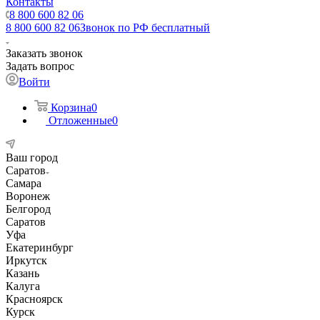
Контакты
8 800 600 82 06
8 800 600 82 06
Звонок по РФ бесплатный
Заказать звонок
Задать вопрос
Войти
Корзина
0
Отложенные
0
Ваш город
Саратов
Самара
Воронеж
Белгород
Саратов
Уфа
Екатеринбург
Иркутск
Казань
Калуга
Красноярск
Курск