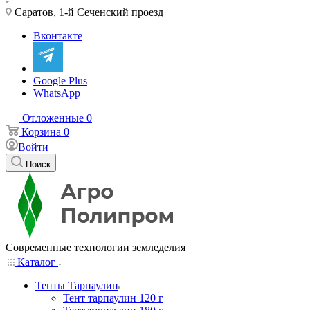
Саратов, 1-й Сеченский проезд
Вконтакте
Google Plus
WhatsApp
Отложенные
0
Корзина
0
Войти
Поиск
Современные технологии земледелия
Каталог
Тенты Тарпаулин
Тент тарпаулин 120 г