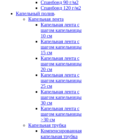
Спанбонд 90 г/м2
Спанбонд 120 г/м2
Капельный полив
Капельная лента
Капельная лента с
шагом капельницы
10 см
Капельная лента с
шагом капельницы
15 см
Капельная лента с
шагом капельницы
20 см
Капельная лента с
шагом капельницы
25 см
Капельная лента с
шагом капельницы
30 см
Капельная лента с
шагом капельницы
>30 см
Капельная трубка
Компенсированная
капельная трубка