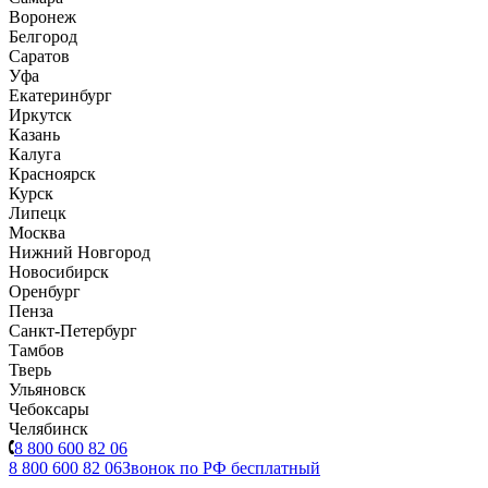
Воронеж
Белгород
Саратов
Уфа
Екатеринбург
Иркутск
Казань
Калуга
Красноярск
Курск
Липецк
Москва
Нижний Новгород
Новосибирск
Оренбург
Пенза
Санкт-Петербург
Тамбов
Тверь
Ульяновск
Чебоксары
Челябинск
8 800 600 82 06
8 800 600 82 06
Звонок по РФ бесплатный