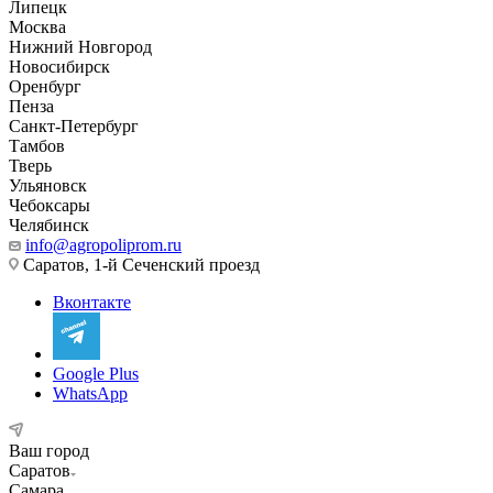
Липецк
Москва
Нижний Новгород
Новосибирск
Оренбург
Пенза
Санкт-Петербург
Тамбов
Тверь
Ульяновск
Чебоксары
Челябинск
info@agropoliprom.ru
Саратов, 1-й Сеченский проезд
Вконтакте
Google Plus
WhatsApp
Ваш город
Саратов
Самара