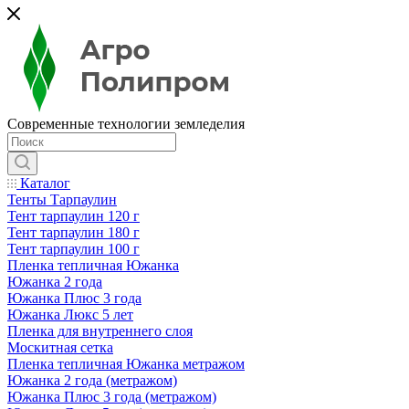
Современные технологии земледелия
Каталог
Тенты Тарпаулин
Тент тарпаулин 120 г
Тент тарпаулин 180 г
Тент тарпаулин 100 г
Пленка тепличная Южанка
Южанка 2 года
Южанка Плюс 3 года
Южанка Люкс 5 лет
Пленка для внутреннего слоя
Москитная сетка
Пленка тепличная Южанка метражом
Южанка 2 года (метражом)
Южанка Плюс 3 года (метражом)