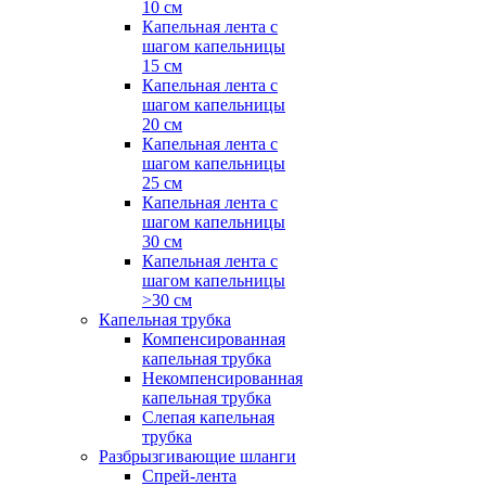
10 см
Капельная лента с
шагом капельницы
15 см
Капельная лента с
шагом капельницы
20 см
Капельная лента с
шагом капельницы
25 см
Капельная лента с
шагом капельницы
30 см
Капельная лента с
шагом капельницы
>30 см
Капельная трубка
Компенсированная
капельная трубка
Некомпенсированная
капельная трубка
Слепая капельная
трубка
Разбрызгивающие шланги
Спрей-лента