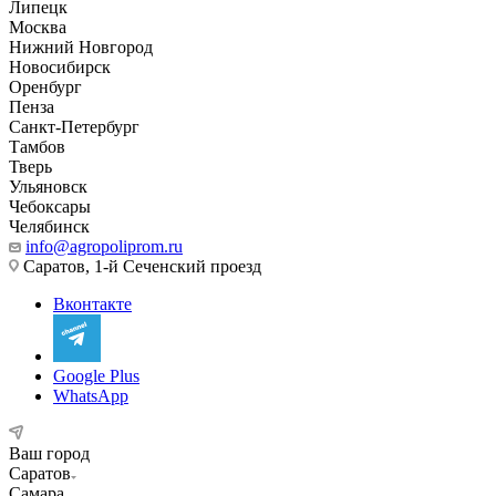
Липецк
Москва
Нижний Новгород
Новосибирск
Оренбург
Пенза
Санкт-Петербург
Тамбов
Тверь
Ульяновск
Чебоксары
Челябинск
info@agropoliprom.ru
Саратов, 1-й Сеченский проезд
Вконтакте
Google Plus
WhatsApp
Ваш город
Саратов
Самара