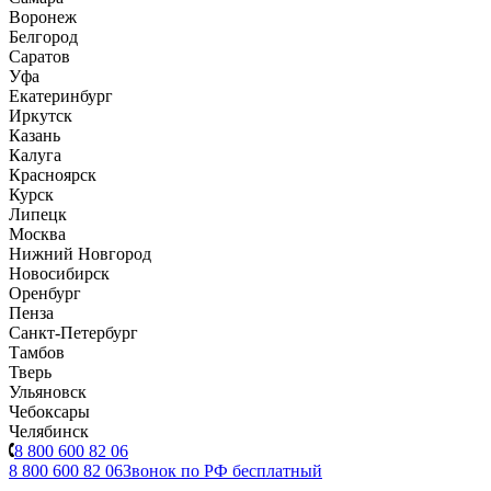
Воронеж
Белгород
Саратов
Уфа
Екатеринбург
Иркутск
Казань
Калуга
Красноярск
Курск
Липецк
Москва
Нижний Новгород
Новосибирск
Оренбург
Пенза
Санкт-Петербург
Тамбов
Тверь
Ульяновск
Чебоксары
Челябинск
8 800 600 82 06
8 800 600 82 06
Звонок по РФ бесплатный