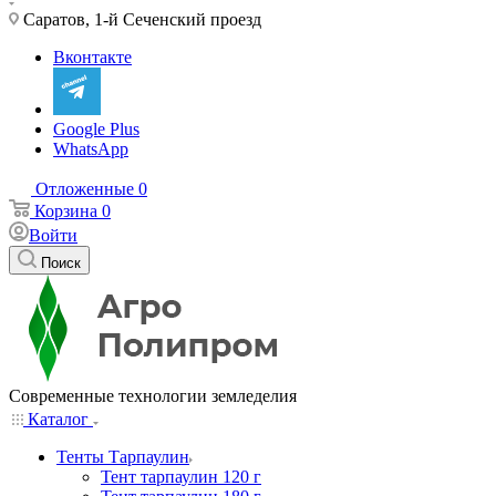
Саратов, 1-й Сеченский проезд
Вконтакте
Google Plus
WhatsApp
Отложенные
0
Корзина
0
Войти
Поиск
Современные технологии земледелия
Каталог
Тенты Тарпаулин
Тент тарпаулин 120 г