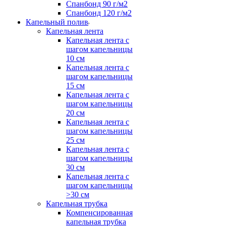
Спанбонд 90 г/м2
Спанбонд 120 г/м2
Капельный полив
Капельная лента
Капельная лента с
шагом капельницы
10 см
Капельная лента с
шагом капельницы
15 см
Капельная лента с
шагом капельницы
20 см
Капельная лента с
шагом капельницы
25 см
Капельная лента с
шагом капельницы
30 см
Капельная лента с
шагом капельницы
>30 см
Капельная трубка
Компенсированная
капельная трубка