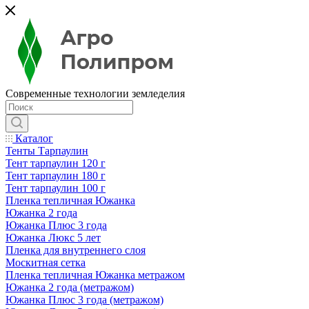
Современные технологии земледелия
Каталог
Тенты Тарпаулин
Тент тарпаулин 120 г
Тент тарпаулин 180 г
Тент тарпаулин 100 г
Пленка тепличная Южанка
Южанка 2 года
Южанка Плюс 3 года
Южанка Люкс 5 лет
Пленка для внутреннего слоя
Москитная сетка
Пленка тепличная Южанка метражом
Южанка 2 года (метражом)
Южанка Плюс 3 года (метражом)