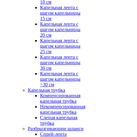
10 см
Капельная лента с
шагом капельницы
15 см
Капельная лента с
шагом капельницы
20 см
Капельная лента с
шагом капельницы
25 см
Капельная лента с
шагом капельницы
30 см
Капельная лента с
шагом капельницы
>30 см
Капельная трубка
Компенсированная
капельная трубка
Некомпенсированная
капельная трубка
Слепая капельная
трубка
Разбрызгивающие шланги
Спрей-лента