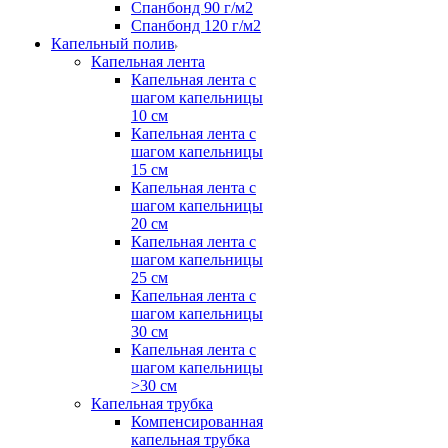
Спанбонд 90 г/м2
Спанбонд 120 г/м2
Капельный полив
Капельная лента
Капельная лента с
шагом капельницы
10 см
Капельная лента с
шагом капельницы
15 см
Капельная лента с
шагом капельницы
20 см
Капельная лента с
шагом капельницы
25 см
Капельная лента с
шагом капельницы
30 см
Капельная лента с
шагом капельницы
>30 см
Капельная трубка
Компенсированная
капельная трубка