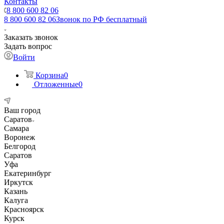
Контакты
8 800 600 82 06
8 800 600 82 06
Звонок по РФ бесплатный
Заказать звонок
Задать вопрос
Войти
Корзина
0
Отложенные
0
Ваш город
Саратов
Самара
Воронеж
Белгород
Саратов
Уфа
Екатеринбург
Иркутск
Казань
Калуга
Красноярск
Курск