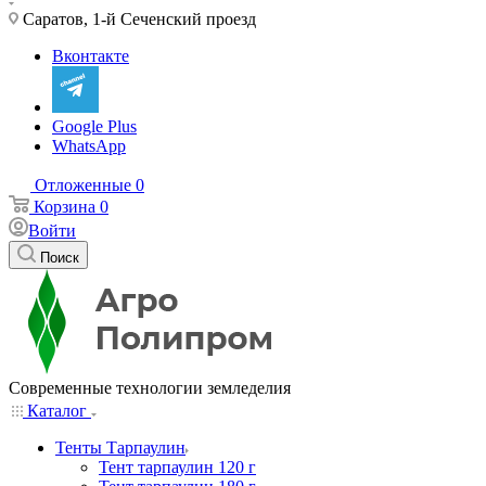
Саратов, 1-й Сеченский проезд
Вконтакте
Google Plus
WhatsApp
Отложенные
0
Корзина
0
Войти
Поиск
Современные технологии земледелия
Каталог
Тенты Тарпаулин
Тент тарпаулин 120 г