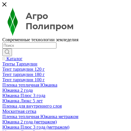
Современные технологии земледелия
Каталог
Тенты Тарпаулин
Тент тарпаулин 120 г
Тент тарпаулин 180 г
Тент тарпаулин 100 г
Пленка тепличная Южанка
Южанка 2 года
Южанка Плюс 3 года
Южанка Люкс 5 лет
Пленка для внутреннего слоя
Москитная сетка
Пленка тепличная Южанка метражом
Южанка 2 года (метражом)
Южанка Плюс 3 года (метражом)