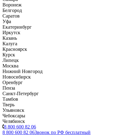
Воронеж
Белгород
Саратов
Уфа
Екатеринбург
Иркутск
Казань
Калуга
Красноярск
Курск
Липецк
Москва
Нижний Новгород
Новосибирск
Оренбург
Пенза
Санкт-Петербург
Тамбов
Тверь
Ульяновск
Чебоксары
Челябинск
8 800 600 82 06
8 800 600 82 06
Звонок по РФ бесплатный