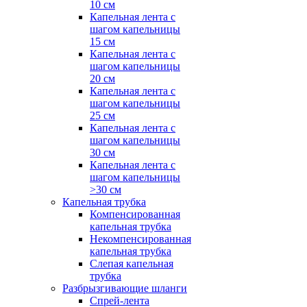
10 см
Капельная лента с
шагом капельницы
15 см
Капельная лента с
шагом капельницы
20 см
Капельная лента с
шагом капельницы
25 см
Капельная лента с
шагом капельницы
30 см
Капельная лента с
шагом капельницы
>30 см
Капельная трубка
Компенсированная
капельная трубка
Некомпенсированная
капельная трубка
Слепая капельная
трубка
Разбрызгивающие шланги
Спрей-лента