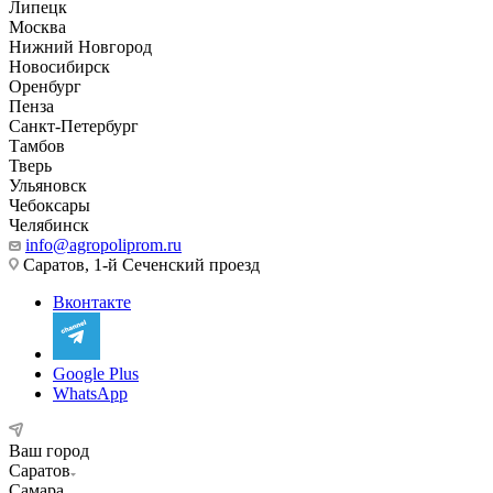
Липецк
Москва
Нижний Новгород
Новосибирск
Оренбург
Пенза
Санкт-Петербург
Тамбов
Тверь
Ульяновск
Чебоксары
Челябинск
info@agropoliprom.ru
Саратов, 1-й Сеченский проезд
Вконтакте
Google Plus
WhatsApp
Ваш город
Саратов
Самара