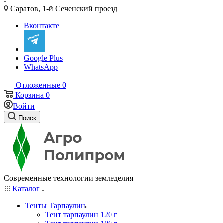
Саратов, 1-й Сеченский проезд
Вконтакте
Google Plus
WhatsApp
Отложенные
0
Корзина
0
Войти
Поиск
Современные технологии земледелия
Каталог
Тенты Тарпаулин
Тент тарпаулин 120 г