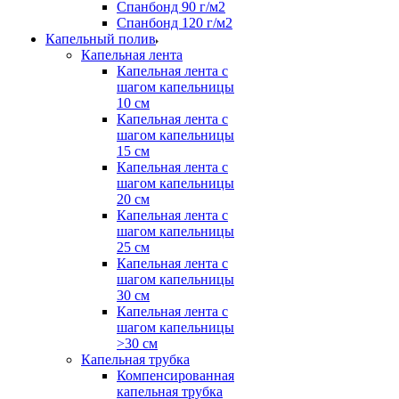
Спанбонд 90 г/м2
Спанбонд 120 г/м2
Капельный полив
Капельная лента
Капельная лента с
шагом капельницы
10 см
Капельная лента с
шагом капельницы
15 см
Капельная лента с
шагом капельницы
20 см
Капельная лента с
шагом капельницы
25 см
Капельная лента с
шагом капельницы
30 см
Капельная лента с
шагом капельницы
>30 см
Капельная трубка
Компенсированная
капельная трубка