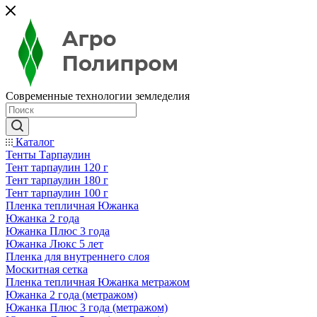
Современные технологии земледелия
Каталог
Тенты Тарпаулин
Тент тарпаулин 120 г
Тент тарпаулин 180 г
Тент тарпаулин 100 г
Пленка тепличная Южанка
Южанка 2 года
Южанка Плюс 3 года
Южанка Люкс 5 лет
Пленка для внутреннего слоя
Москитная сетка
Пленка тепличная Южанка метражом
Южанка 2 года (метражом)
Южанка Плюс 3 года (метражом)