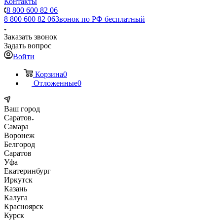
Контакты
8 800 600 82 06
8 800 600 82 06
Звонок по РФ бесплатный
Заказать звонок
Задать вопрос
Войти
Корзина
0
Отложенные
0
Ваш город
Саратов
Самара
Воронеж
Белгород
Саратов
Уфа
Екатеринбург
Иркутск
Казань
Калуга
Красноярск
Курск