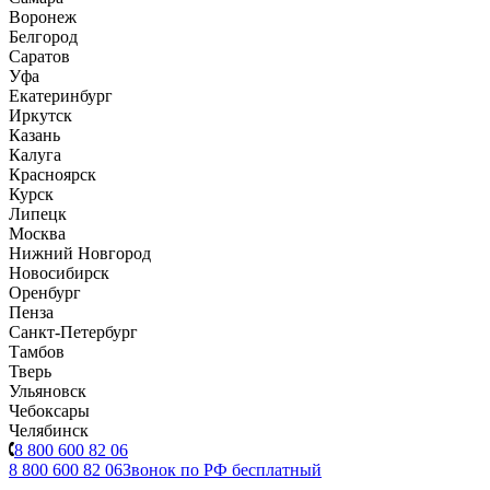
Воронеж
Белгород
Саратов
Уфа
Екатеринбург
Иркутск
Казань
Калуга
Красноярск
Курск
Липецк
Москва
Нижний Новгород
Новосибирск
Оренбург
Пенза
Санкт-Петербург
Тамбов
Тверь
Ульяновск
Чебоксары
Челябинск
8 800 600 82 06
8 800 600 82 06
Звонок по РФ бесплатный