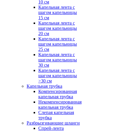
10 см
Капельная лента с
шагом капельницы
15 см
Капельная лента с
шагом капельницы
20 см
Капельная лента с
шагом капельницы
25 см
Капельная лента с
шагом капельницы
30 см
Капельная лента с
шагом капельницы
>30 см
Капельная трубка
Компенсированная
капельная трубка
Некомпенсированная
капельная трубка
Слепая капельная
трубка
Разбрызгивающие шланги
Спрей-лента